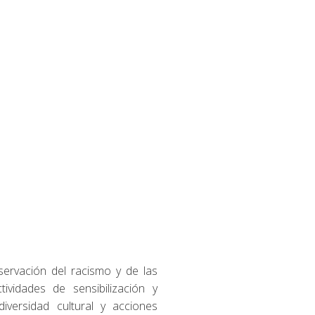
ervación del racismo y de las
ividades de sensibilización y
versidad cultural y acciones