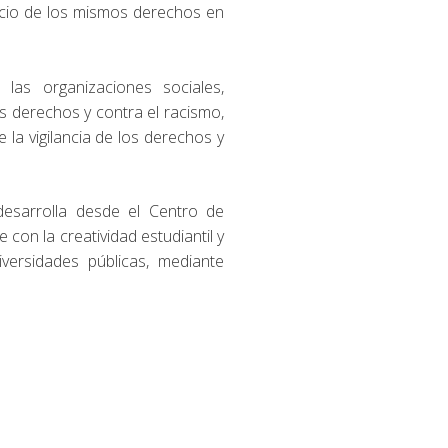
cicio de los mismos derechos en
as organizaciones sociales,
 derechos y contra el racismo,
 la vigilancia de los derechos y
esarrolla desde el Centro de
con la creatividad estudiantil y
versidades públicas, mediante