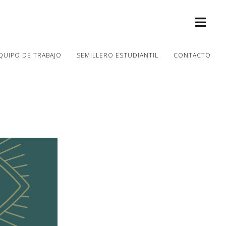
QUIPO DE TRABAJO
SEMILLERO ESTUDIANTIL
CONTACTO