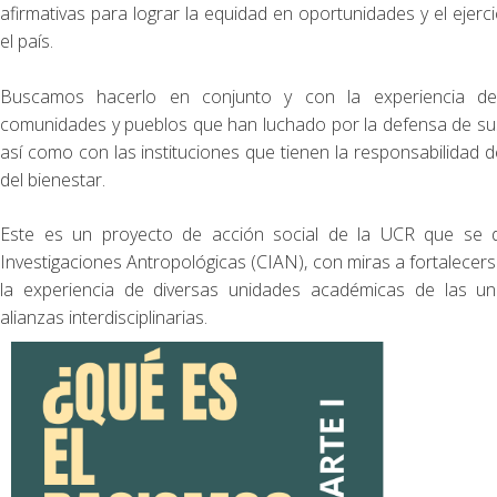
afirmativas para lograr la equidad en oportunidades y el ejer
el país.
Buscamos hacerlo en conjunto y con la experiencia de l
comunidades y pueblos que han luchado por la defensa de sus
así como con las instituciones que tienen la responsabilidad de
del bienestar.
Este es un proyecto de acción social de la UCR que se d
Investigaciones Antropológicas (CIAN), con miras a fortalecerse 
la experiencia de diversas unidades académicas de las uni
alianzas interdisciplinarias.