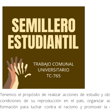
Tenemos el propósito de realizar acciones de estudio y obs
condiciones de su reproducción en el país, organizar act
formación para luchar contra el racismo y promover la di